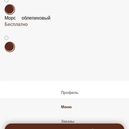
Морс облепиховый
Бесплатно
Профиль
Меню