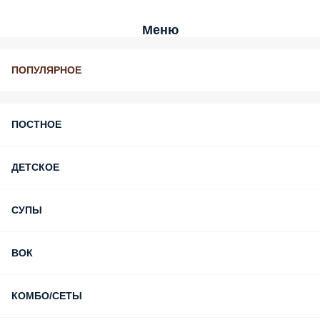
Меню
ПОПУЛЯРНОЕ
ПОСТНОЕ
ДЕТСКОЕ
СУПЫ
ВОК
КОМБО/СЕТЫ