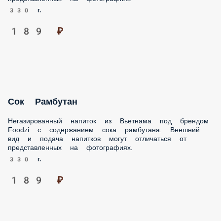
189 ₽
Сок Рамбутан
Негазированный напиток из Вьетнама под брендом Foodzi
с содержанием сока рамбутана. Внешний вид и подача
напитков могут отличаться от представленных на
фотографиях.
330 г.
189 ₽