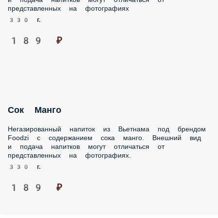
330 г.
189 ₽
Сок Манго
Негазированный напиток из Вьетнама под брендом Foodzi
с содержанием сока манго. Внешний вид и подача
напитков могут отличаться от представленных на
фотографиях.
330 г.
189 ₽