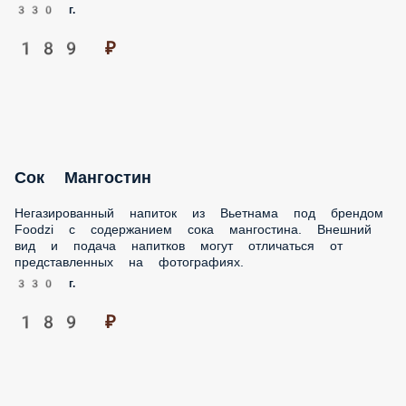
189 ₽
Сок Мангостин
Негазированный напиток из Вьетнама под брендом Foodzi
с содержанием сока мангостина. Внешний вид и подача
напитков могут отличаться от представленных на
фотографиях.
330 г.
189 ₽