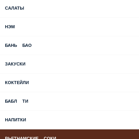
САЛАТЫ
НЭМ
БАНЬ БАО
ЗАКУСКИ
КОКТЕЙЛИ
БАБЛ ТИ
НАПИТКИ
ВЬЕТНАМСКИЕ СОКИ