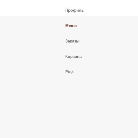
Профиль
Меню
Заказы
Корзина
Ещё