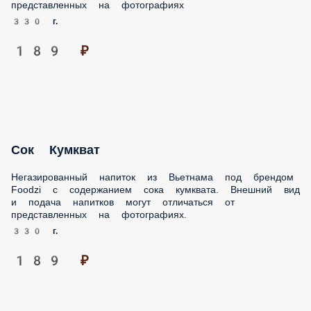
330 г.
189 ₽
Сок Кумкват
Негазированный напиток из Вьетнама под брендом Foodzi
с содержанием сока кумквата. Внешний вид и подача
напитков могут отличаться от представленных на
фотографиях.
330 г.
189 ₽