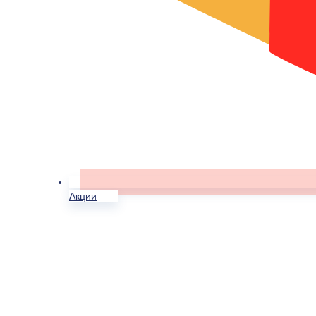
Акции