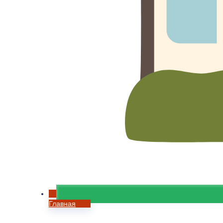
Главная