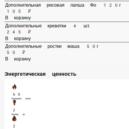
Дополнительная рисовая лапша Фо 120г
105 ₽
В корзину
Дополнительные креветки 4 шт.
245 ₽
В корзину
Дополнительные ростки маша 50г
50 ₽
В корзину
Энергетическая ценность
60
калории, ккал.